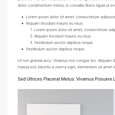
dolor condimentum metus, in convallis libero ligula ut er
Lorem ipsum dolor sit amet, consectetuer adipiscin
Aliquam tincidunt mauris eu risus.
Lorem ipsum dolor sit amet, consectetuer adipi
Aliquam tincidunt mauris eu risus.
Vestibulum auctor dapibus neque.
Vestibulum auctor dapibus neque.
Ut non gravida arcu. Vivamus non congue leo. Aliquam da
massa est, lobortis a viverra eget, elementum sit amet l
Sed Ultrices Placerat Metus. Vivamus Posuere 