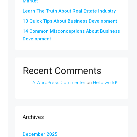
Market
Learn The Truth About Real Estate Industry
10 Quick Tips About Business Development
14 Common Misconceptions About Business
Development
Recent Comments
A WordPress Commenter
on
Hello world!
Archives
December 2025