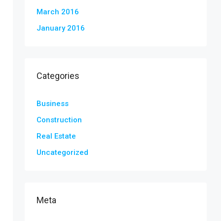
March 2016
January 2016
Categories
Business
Construction
Real Estate
Uncategorized
Meta