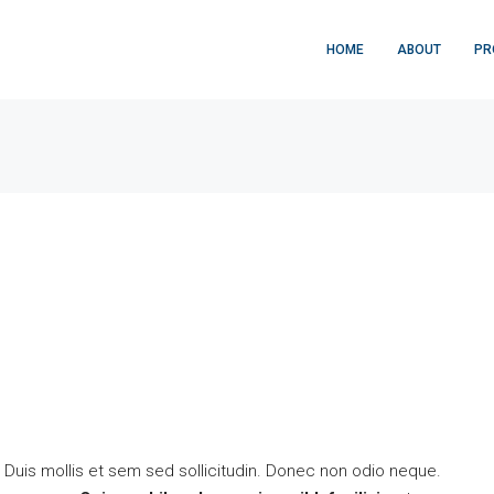
HOME
ABOUT
PR
. Duis mollis et sem sed sollicitudin. Donec non odio neque.