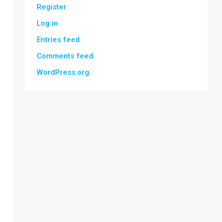
Register
Log in
Entries feed
Comments feed
WordPress.org